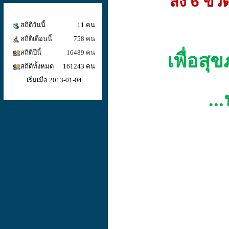
สั่ง 6 ขวด จ
สถิติวันนี้
11 คน
สถิติเดือนนี้
758 คน
สถิติปีนี้
16489 คน
เพื่อสุ
สถิติทั้งหมด
161243 คน
เริ่มเมื่อ 2013-01-04
...