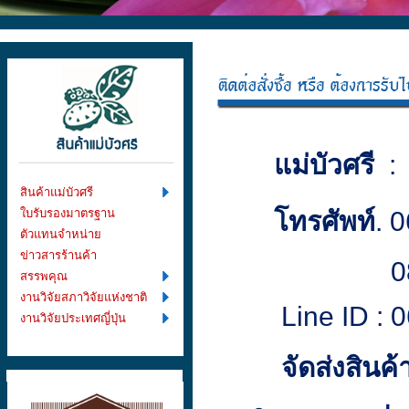
แม่บัวศรี
: 
สินค้าแม่บัวศรี
ใบรับรองมาตรฐาน
โทรศัพท์
. 
ตัวแทนจำหน่าย
ข่าวสารร้านค้า
081-48
สรรพคุณ
งานวิจัยสภาวิจัยแห่งชาติ
Line ID : 0
งานวิจัยประเทศญี่ปุ่น
จัดส่งสินค้